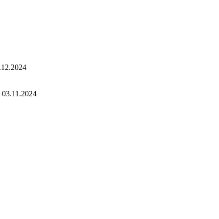
.12.2024
03.11.2024