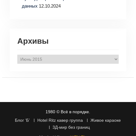
данных
12.10.2024
Архивы
Архивы
1980 © Всё в порядке.
Блог ‘Б’
Hotel Ritz кавер группа
Живое караоке
3Д-мир без границ