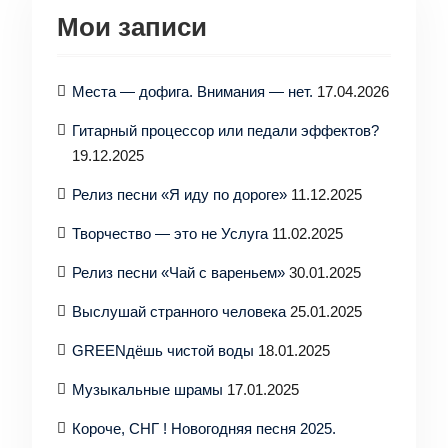
Мои записи
Места — дофига. Внимания — нет.
17.04.2026
Гитарный процессор или педали эффектов?
19.12.2025
Релиз песни «Я иду по дороге»
11.12.2025
Творчество — это не Услуга
11.02.2025
Релиз песни «Чай с вареньем»
30.01.2025
Выслушай странного человека
25.01.2025
GREENдёшь чистой воды
18.01.2025
Музыкальные шрамы
17.01.2025
Короче, СНГ ! Новогодняя песня 2025.