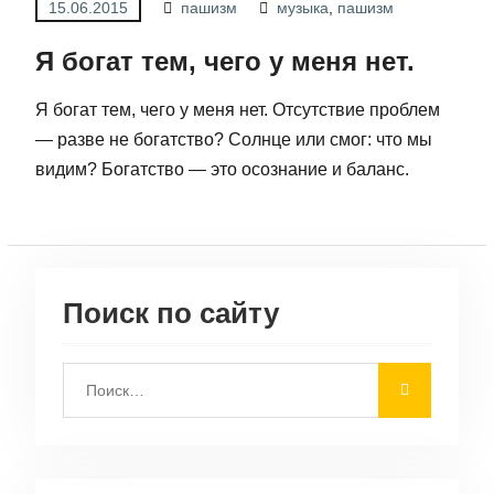
15.06.2015
пашизм
музыка
,
пашизм
Я богат тем, чего у меня нет.
Я богат тем, чего у меня нет. Отсутствие проблем
— разве не богатство? Солнце или смог: что мы
видим? Богатство — это осознание и баланс.
Поиск по сайту
Поиск: