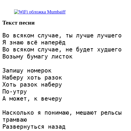
Текст песни
Во всяком случае, ты лучше лучшего
Я знаю всё наперёд
Во всяком случае, не будет худшего
Возьму бумагу листок
Запишу номерок
Наберу хоть разок
Хоть разок наберу
По-утру
А может, к вечеру
Насколько я понимаю, мешают рельсы 
трамваю
Развернуться назад