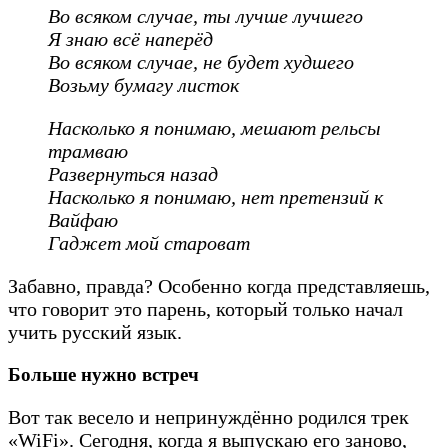
Во всяком случае, ты лучше лучшего
Я знаю всё наперёд
Во всяком случае, не будет худшего
Возьму бумагу листок
Насколько я понимаю, мешают рельсы
трамваю
Развернуться назад
Насколько я понимаю, нет претензий к
Вайфаю
Гаджет мой староват
Забавно, правда? Особенно когда представляешь,
что говорит это парень, который только начал
учить русский язык.
Больше нужно встреч
Вот так весело и непринуждённо родился трек
«WiFi». Сегодня, когда я выпускаю его заново,