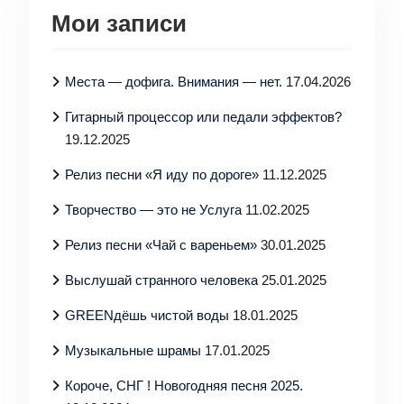
Мои записи
Места — дофига. Внимания — нет.
17.04.2026
Гитарный процессор или педали эффектов?
19.12.2025
Релиз песни «Я иду по дороге»
11.12.2025
Творчество — это не Услуга
11.02.2025
Релиз песни «Чай с вареньем»
30.01.2025
Выслушай странного человека
25.01.2025
GREENдёшь чистой воды
18.01.2025
Музыкальные шрамы
17.01.2025
Короче, СНГ ! Новогодняя песня 2025.