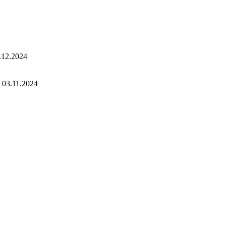
.12.2024
03.11.2024